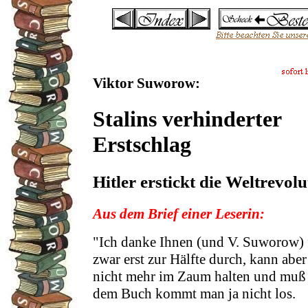
Viktor Suworow:
Stalins verhinderter
Erstschlag
Hitler erstickt die Weltrevolu
Aus dem Brief einer Leserin:
"Ich danke Ihnen (und V. Suworow) 
zwar erst zur Hälfte durch, kann abe
nicht mehr im Zaum halten und muß 
dem Buch kommt man ja nicht los.