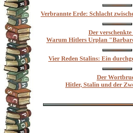
Verbrannte Erde: Schlacht zwisc
Der verschenkte 
Warum Hitlers Urplan "Barbaro
Vier Reden Stalins: Ein durchg
Der Wortbru
Hitler, Stalin und der Zw