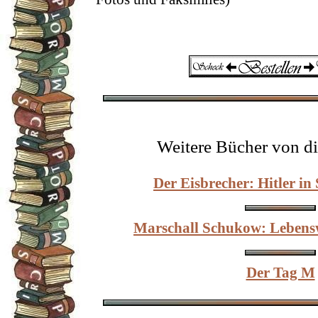
Weitere Bücher von d
Der Eisbrecher: Hitler in
Marschall Schukow: Lebens
Der Tag M