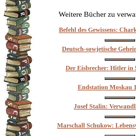
Weitere Bücher zu verw
Befehl des Gewissens: Cha
Deutsch-sowjetische Gehe
Der Eisbrecher: Hitler in
Endstation Moskau 
Josef Stalin: Verwandl
Marschall Schukow: Lebens