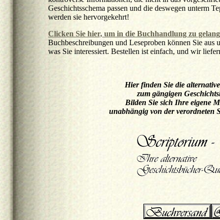
Geschichtsschema passen und die deswegen unterm Tepp
werden sie hervorgekehrt!
Clicken Sie hier, um in die Buchhandlung zu gelang
Buchbeschreibungen und Leseproben können Sie aus 
was Sie interessiert. Bestellen ist einfach, und wir liefe
Hier finden Sie die alternativ
zum gängigen Geschichtsb
Bilden Sie sich Ihre eigene 
unabhängig von der verordneten S