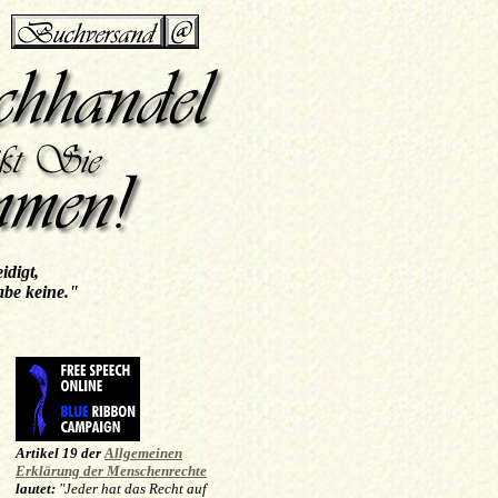
idigt,
abe keine."
Artikel 19 der
Allgemeinen
Erklärung der Menschenrechte
lautet:
"Jeder hat das Recht auf