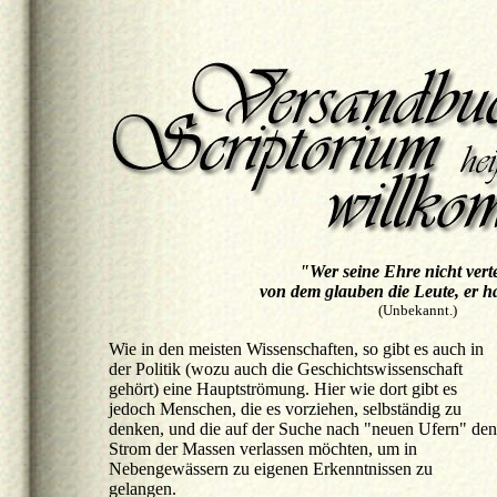
"Wer seine Ehre nicht verte
von dem glauben die Leute, er h
(Unbekannt.)
Wie in den meisten Wissenschaften, so gibt es auch in
der Politik (wozu auch die Geschichtswissenschaft
gehört) eine Hauptströmung. Hier wie dort gibt es
jedoch Menschen, die es vorziehen, selbständig zu
denken, und die auf der Suche nach "neuen Ufern" den
Strom der Massen verlassen möchten, um in
Nebengewässern zu eigenen Erkenntnissen zu
gelangen.