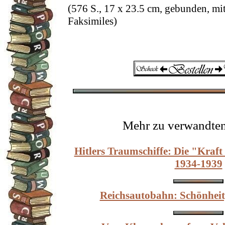
(576 S., 17 x 23.5 cm, gebunden, mi
Faksimiles)
Mehr zu verwandte
Hitlers Traumschiffe: Die "Kraft
1934-1939
Reichsautobahn: Schönheit,