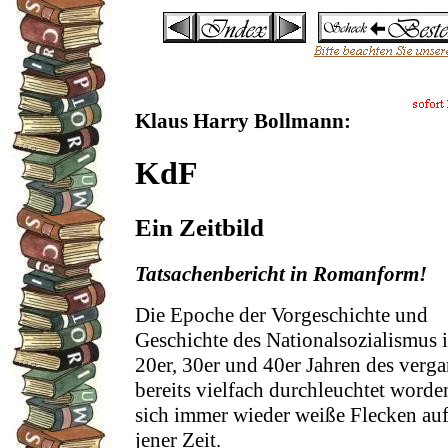
Klaus Harry Bollmann:
KdF
Ein Zeitbild
Tatsachenbericht in Romanform!
Die Epoche der Vorgeschichte und
Geschichte des Nationalsozialismus 
20er, 30er und 40er Jahren des verga
bereits vielfach durchleuchtet word
sich immer wieder weiße Flecken auf
jener Zeit.